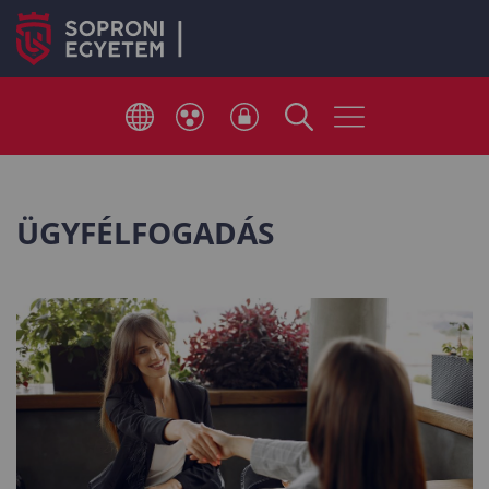
ÜGYFÉLFOGADÁS