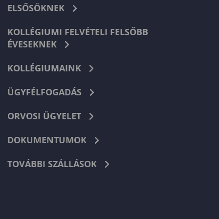
ELSŐSÖKNEK
KOLLÉGIUMI FELVÉTELI FELSŐBB
ÉVESEKNEK
KOLLÉGIUMAINK
ÜGYFÉLFOGADÁS
ORVOSI ÜGYELET
DOKUMENTUMOK
TOVÁBBI SZÁLLÁSOK